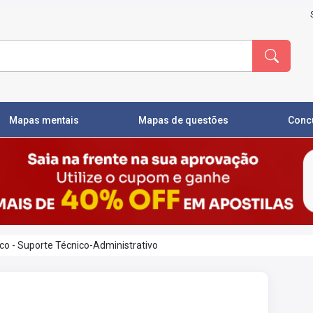
Mapas mentais
Mapas de questões
Conc
co - Suporte Técnico-Administrativo