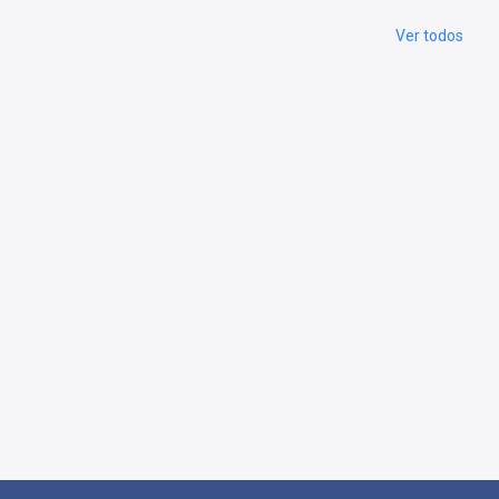
Ver todos