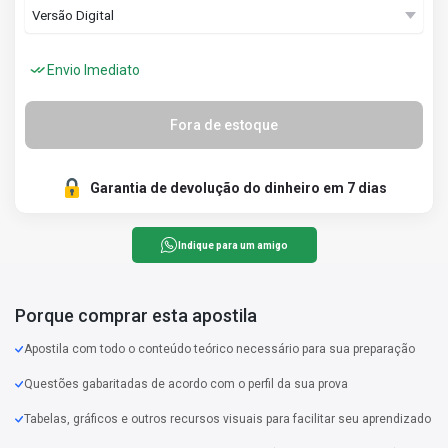
Envio Imediato
Fora de estoque
Garantia de devolução do dinheiro em 7 dias
Indique para um amigo
Porque comprar esta apostila
Apostila com todo o conteúdo teórico necessário para sua preparação
Questões gabaritadas de acordo com o perfil da sua prova
Tabelas, gráficos e outros recursos visuais para facilitar seu aprendizado