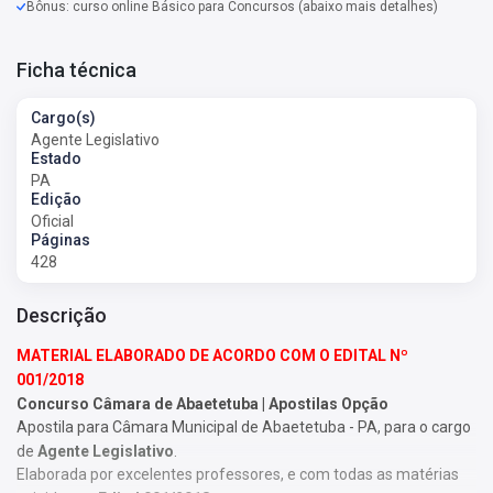
Bônus: curso online Básico para Concursos (abaixo mais detalhes)
Ficha técnica
Cargo(s)
Agente Legislativo
Estado
PA
Edição
Oficial
Páginas
428
Descrição
MATERIAL ELABORADO DE ACORDO COM O EDITAL Nº
001/2018
Concurso Câmara de Abaetetuba | Apostilas Opção
Apostila para Câmara Municipal de Abaetetuba - PA, para o cargo
de
Agente Legislativo
.
Elaborada por excelentes professores, e com todas as matérias