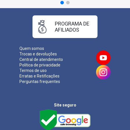
PROGRAMA DE
AFILIADOS
Quem somos
Trocas e devoluções
Central de atendimento
Política de privacidade
Termos de uso
Erratas e Retificações
Perguntas frequentes
Site seguro