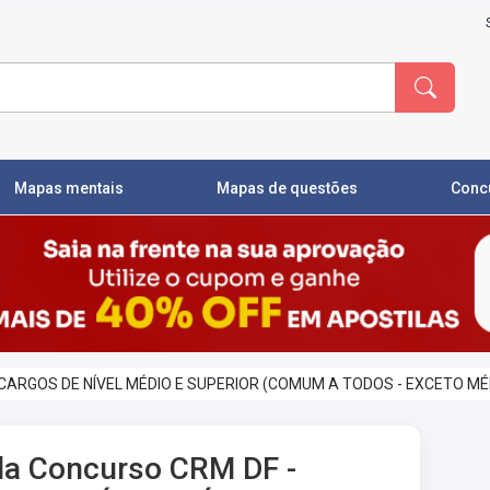
Mapas mentais
Mapas de questões
Conc
 - CARGOS DE NÍVEL MÉDIO E SUPERIOR (COMUM A TODOS - EXCETO MÉ
la Concurso CRM DF -