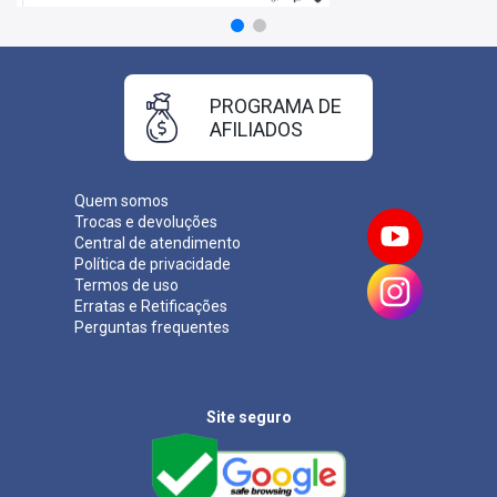
PROGRAMA DE
AFILIADOS
Quem somos
Trocas e devoluções
Central de atendimento
Política de privacidade
Termos de uso
Erratas e Retificações
Perguntas frequentes
Site seguro