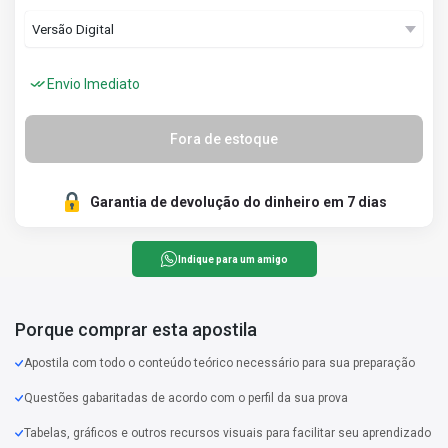
Envio Imediato
Fora de estoque
Garantia de devolução do dinheiro em 7 dias
Indique para um amigo
Porque comprar esta apostila
Apostila com todo o conteúdo teórico necessário para sua preparação
Questões gabaritadas de acordo com o perfil da sua prova
Tabelas, gráficos e outros recursos visuais para facilitar seu aprendizado