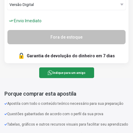
Envio Imediato
Fora de estoque
Garantia de devolução do dinheiro em 7 dias
Indique para um amigo
Porque comprar esta apostila
Apostila com todo o conteúdo teórico necessário para sua preparação
Questões gabaritadas de acordo com o perfil da sua prova
Tabelas, gráficos e outros recursos visuais para facilitar seu aprendizado