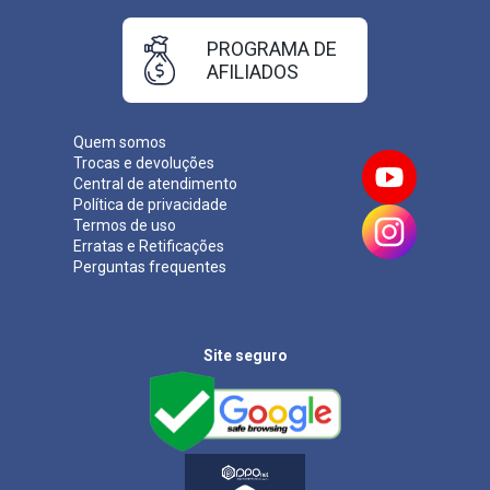
PROGRAMA DE
AFILIADOS
Quem somos
Trocas e devoluções
Central de atendimento
Política de privacidade
Termos de uso
Erratas e Retificações
Perguntas frequentes
Site seguro