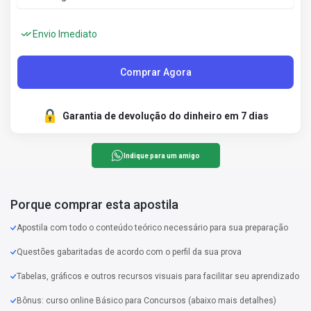
Envio Imediato
Comprar Agora
Garantia de devolução do dinheiro em 7 dias
Indique para um amigo
Porque comprar esta apostila
Apostila com todo o conteúdo teórico necessário para sua preparação
Questões gabaritadas de acordo com o perfil da sua prova
Tabelas, gráficos e outros recursos visuais para facilitar seu aprendizado
Bônus: curso online Básico para Concursos (abaixo mais detalhes)