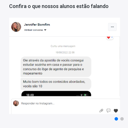
Confira o que nossos alunos estão falando