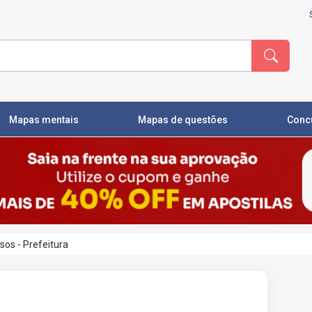
Mapas mentais
Mapas de questões
Conc
sos - Prefeitura