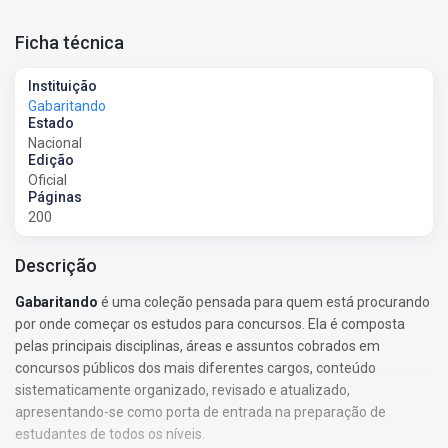
Ficha técnica
Instituição
Gabaritando
Estado
Nacional
Edição
Oficial
Páginas
200
Descrição
Gabaritando
é uma coleção pensada para quem está procurando
por onde começar os estudos para concursos. Ela é composta
pelas principais disciplinas, áreas e assuntos cobrados em
concursos públicos dos mais diferentes cargos, conteúdo
sistematicamente organizado, revisado e atualizado,
apresentando-se como porta de entrada na preparação de
estudantes de todos os níveis.