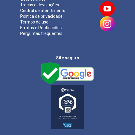
Trocas e devoluções
Central de atendimento
Política de privacidade
Termos de uso
Erratas e Retificações
Perguntas frequentes
Site seguro