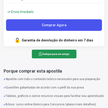
Envio Imediato
Comprar Agora
Garantia de devolução do dinheiro em 7 dias
Indique para um amigo
Porque comprar esta apostila
Apostila com todo o conteúdo teórico necessário para sua preparação
Questões gabaritadas de acordo com o perfil da sua prova
Tabelas, gráficos e outros recursos visuais para facilitar seu aprendizado
Bônus: curso online Básico para Concursos (abaixo mais detalhes)