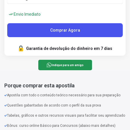
Envio Imediato
Comprar Agora
Garantia de devolução do dinheiro em 7 dias
Indique para um amigo
Porque comprar esta apostila
Apostila com todo o conteúdo teórico necessário para sua preparação
Questões gabaritadas de acordo com o perfil da sua prova
Tabelas, gráficos e outros recursos visuais para facilitar seu aprendizado
Bônus: curso online Básico para Concursos (abaixo mais detalhes)