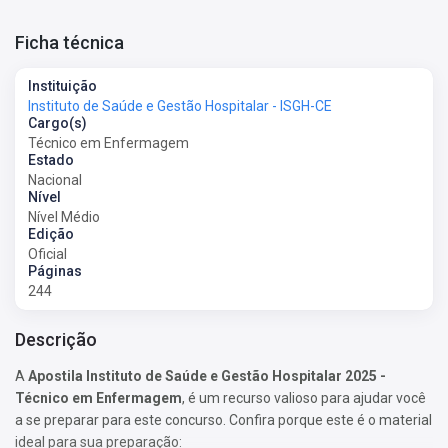
Ficha técnica
Instituição
Instituto de Saúde e Gestão Hospitalar - ISGH-CE
Cargo(s)
Técnico em Enfermagem
Estado
Nacional
Nível
Nível Médio
Edição
Oficial
Páginas
244
Descrição
A
Apostila Instituto de Saúde e Gestão Hospitalar 2025 -
Técnico em Enfermagem
, é um recurso valioso para ajudar você
a se preparar para este concurso. Confira porque este é o material
ideal para sua preparação: