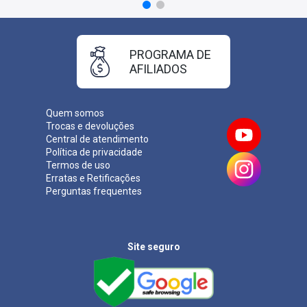
PROGRAMA DE
AFILIADOS
Quem somos
Trocas e devoluções
Central de atendimento
Política de privacidade
Termos de uso
Erratas e Retificações
Perguntas frequentes
Site seguro