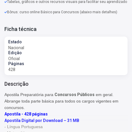
Tabelas, gráficos e outros recursos visuais para facilitar seu aprendizado
Bônus: curso online Básico para Concursos (abaixo mais detalhes)
Ficha técnica
Estado
Nacional
Edição
Oficial
Páginas
428
Descrição
Apostila Preparatória para
Concursos Públicos
em geral.
Abrange toda parte básica para todos os cargos vigentes em
concursos.
Apostila - 428 páginas
Apostila Digital por Download – 31 MB
- Língua Portuguesa