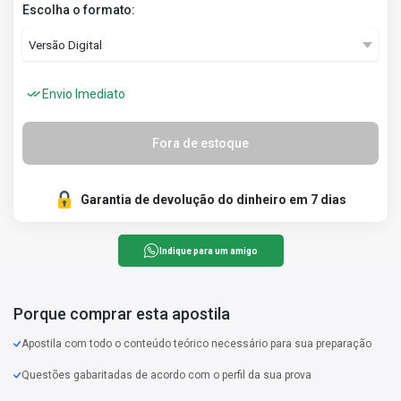
Escolha o formato:
Envio Imediato
Fora de estoque
Garantia de devolução do dinheiro em 7 dias
Indique para um amigo
Porque comprar esta apostila
Apostila com todo o conteúdo teórico necessário para sua preparação
Questões gabaritadas de acordo com o perfil da sua prova