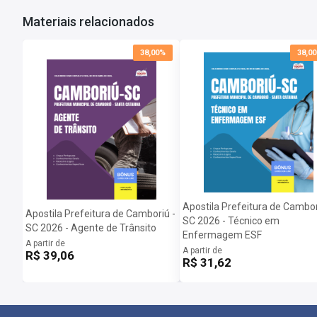
Materiais relacionados
38,00%
38,0
Apostila Prefeitura de Cambor
Apostila Prefeitura de Camboriú -
SC 2026 - Técnico em
SC 2026 - Agente de Trânsito
Enfermagem ESF
A partir de
A partir de
R$ 39,06
R$ 31,62