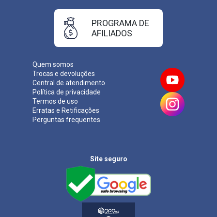
PROGRAMA DE
AFILIADOS
Quem somos
Trocas e devoluções
Central de atendimento
Política de privacidade
Termos de uso
Erratas e Retificações
Perguntas frequentes
Site seguro