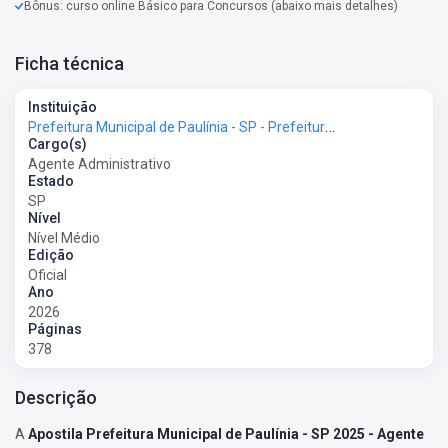
Bônus: curso online Básico para Concursos (abaixo mais detalhes)
Ficha técnica
Instituição
Prefeitura Municipal de Paulínia - SP - Prefeitura de Paulínia - SP
Cargo(s)
Agente Administrativo
Estado
SP
Nível
Nível Médio
Edição
Oficial
Ano
2026
Páginas
378
Descrição
A
Apostila Prefeitura Municipal de Paulínia - SP 2025 - Agente