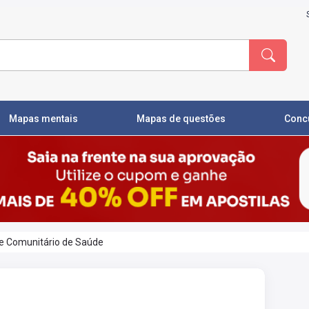
Mapas mentais
Mapas de questões
Conc
te Comunitário de Saúde