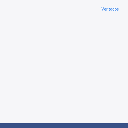
Ver todos