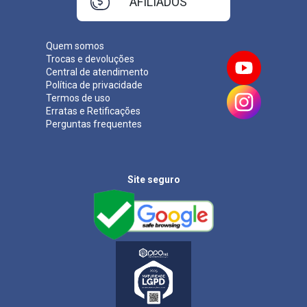
AFILIADOS
Quem somos
Trocas e devoluções
Central de atendimento
Política de privacidade
Termos de uso
Erratas e Retificações
Perguntas frequentes
Site seguro