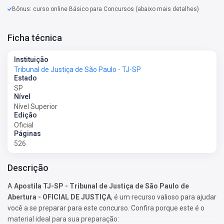
Bônus: curso online Básico para Concursos (abaixo mais detalhes)
Ficha técnica
Instituição
Tribunal de Justiça de São Paulo - TJ-SP
Estado
SP
Nível
Nível Superior
Edição
Oficial
Páginas
526
Descrição
A
Apostila TJ-SP - Tribunal de Justiça de São Paulo de
Abertura - OFICIAL DE JUSTIÇA
, é um recurso valioso para ajudar
você a se preparar para este concurso. Confira porque este é o
material ideal para sua preparação: