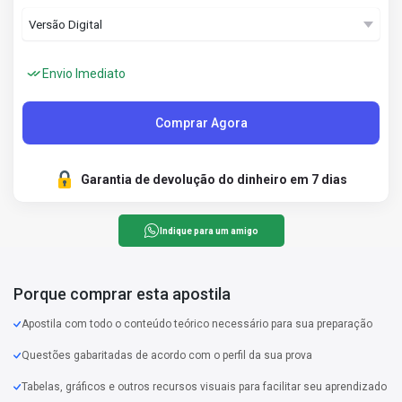
Envio Imediato
Comprar Agora
Garantia de devolução do dinheiro em 7 dias
Indique para um amigo
Porque comprar esta apostila
Apostila com todo o conteúdo teórico necessário para sua preparação
Questões gabaritadas de acordo com o perfil da sua prova
Tabelas, gráficos e outros recursos visuais para facilitar seu aprendizado