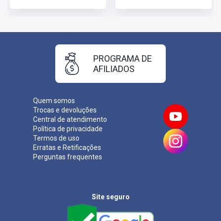
PROGRAMA DE
AFILIADOS
Quem somos
Trocas e devoluções
Central de atendimento
Política de privacidade
Termos de uso
Erratas e Retificações
Perguntas frequentes
Site seguro