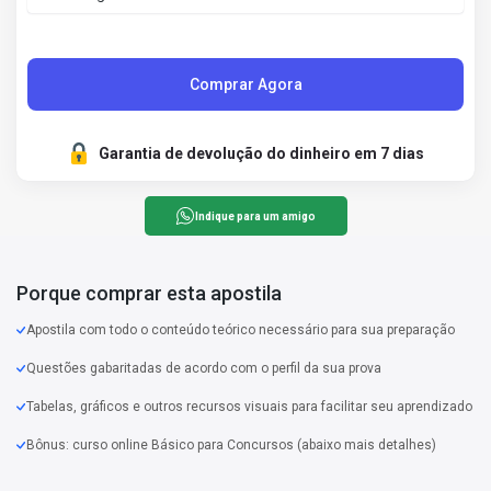
Comprar Agora
Garantia de devolução do dinheiro em 7 dias
Indique para um amigo
Porque comprar esta apostila
Apostila com todo o conteúdo teórico necessário para sua preparação
Questões gabaritadas de acordo com o perfil da sua prova
Tabelas, gráficos e outros recursos visuais para facilitar seu aprendizado
Bônus: curso online Básico para Concursos (abaixo mais detalhes)