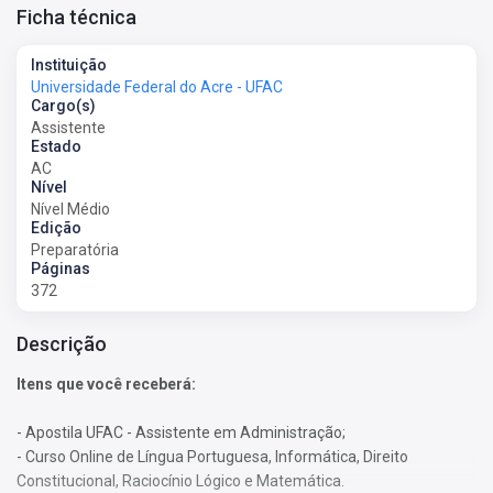
Ficha técnica
Instituição
Universidade Federal do Acre - UFAC
Cargo(s)
Assistente
Estado
AC
Nível
Nível Médio
Edição
Preparatória
Páginas
372
Descrição
Itens que você receberá:
- Apostila UFAC - Assistente em Administração;
- Curso Online de Língua Portuguesa, Informática, Direito
Constitucional, Raciocínio Lógico e Matemática.