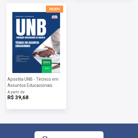
38,00%
Apostila UNB - Técnico em
Assuntos Educacionais
A partir de
R$ 39,68