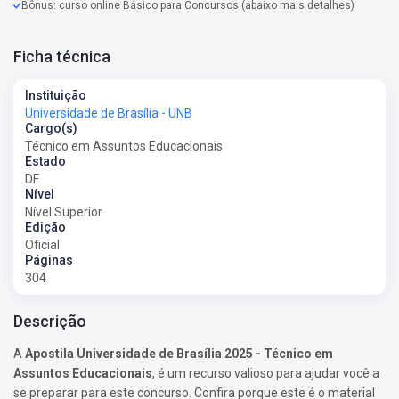
Bônus: curso online Básico para Concursos (abaixo mais detalhes)
Ficha técnica
Instituição
Universidade de Brasília - UNB
Cargo(s)
Técnico em Assuntos Educacionais
Estado
DF
Nível
Nível Superior
Edição
Oficial
Páginas
304
Descrição
A
Apostila Universidade de Brasília 2025 - Técnico em
Assuntos Educacionais
, é um recurso valioso para ajudar você a
se preparar para este concurso. Confira porque este é o material