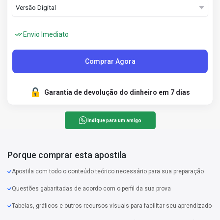
Envio Imediato
Comprar Agora
Garantia de devolução do dinheiro em 7 dias
Indique para um amigo
Porque comprar esta apostila
Apostila com todo o conteúdo teórico necessário para sua preparação
Questões gabaritadas de acordo com o perfil da sua prova
Tabelas, gráficos e outros recursos visuais para facilitar seu aprendizado