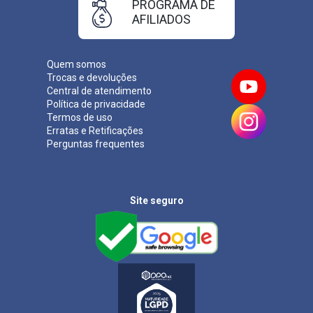
PROGRAMA DE
AFILIADOS
Quem somos
Trocas e devoluções
Central de atendimento
Política de privacidade
Termos de uso
Erratas e Retificações
Perguntas frequentes
Site seguro