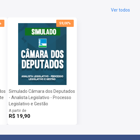
Ver todos
%
59,00%
dos
Simulado Câmara dos Deputados
te
- Analista Legislativo - Processo
Legislativo e Gestão
A partir de
R$ 19,90