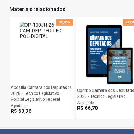
Materiais relacionados
38,00%
42,0
Apostila Câmara dos Deputados
Combo Câmara dos Deputad
2026 - Técnico Legislativo –
2026 - Técnico Legislativo
Policial Legislativo Federal
A partir de
A partir de
R$ 66,70
R$ 60,76