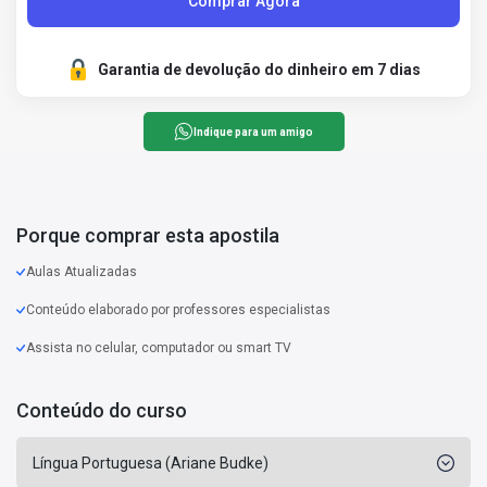
Comprar Agora
Garantia de devolução do dinheiro em 7 dias
Indique para um amigo
Porque comprar esta apostila
Aulas Atualizadas
Conteúdo elaborado por professores especialistas
Assista no celular, computador ou smart TV
Conteúdo do curso
Língua Portuguesa (Ariane Budke)