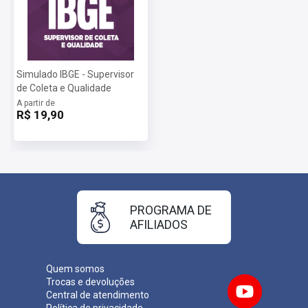
Simulado IBGE - Supervisor
de Coleta e Qualidade
A partir de
R$ 19,90
PROGRAMA DE
AFILIADOS
Quem somos
Trocas e devoluções
Central de atendimento