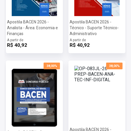
Apostila BACEN 2026 -
Apostila BACEN 2026 -
Analista - Área: Economia e
Técnico - Suporte Técnico-
Finanças
Administrativo
A partir de
A partir de
R$ 40,92
R$ 40,92
38,00%
38,00%
Apostila BACEN 2026 -