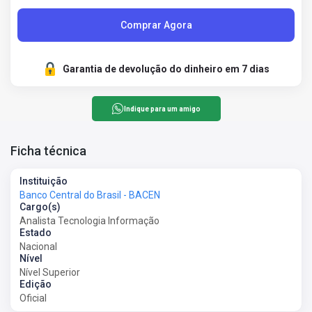
Comprar Agora
Garantia de devolução do dinheiro em 7 dias
Indique para um amigo
Ficha técnica
Instituição
Banco Central do Brasil - BACEN
Cargo(s)
Analista Tecnologia Informação
Estado
Nacional
Nível
Nível Superior
Edição
Oficial