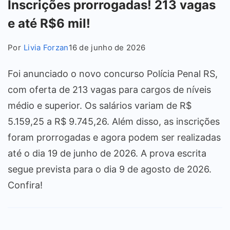
Inscrições prorrogadas! 213 vagas
e até R$6 mil!
Por
Livia Forzan
16 de junho de 2026
Foi anunciado o novo concurso Polícia Penal RS,
com oferta de 213 vagas para cargos de níveis
médio e superior. Os salários variam de R$
5.159,25 a R$ 9.745,26. Além disso, as inscrições
foram prorrogadas e agora podem ser realizadas
até o dia 19 de junho de 2026. A prova escrita
segue prevista para o dia 9 de agosto de 2026.
Confira!