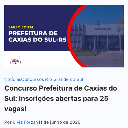
Notícias
Concursos Rio Grande do Sul
Concurso Prefeitura de Caxias do
Sul: Inscrições abertas para 25
vagas!
Por
Livia Forzan
11 de junho de 2026