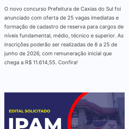
O novo concurso Prefeitura de Caxias do Sul foi
anunciado com oferta de 25 vagas imediatas e
formação de cadastro de reserva para cargos de
níveis fundamental, médio, técnico e superior. As
inscrições poderão ser realizadas de 8 a 25 de
junho de 2026, com remuneração inicial que
chega a R$ 11.614,55. Confira!