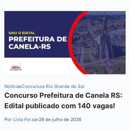
Notícias
Concursos Rio Grande do Sul
Concurso Prefeitura de Canela RS:
Edital publicado com 140 vagas!
Por
Livia Forzan
28 de julho de 2026