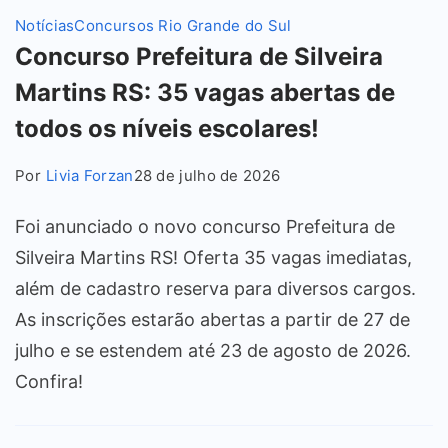
Notícias
Concursos Rio Grande do Sul
Concurso Prefeitura de Silveira
Martins RS: 35 vagas abertas de
todos os níveis escolares!
Por
Livia Forzan
28 de julho de 2026
Foi anunciado o novo concurso Prefeitura de
Silveira Martins RS! Oferta 35 vagas imediatas,
além de cadastro reserva para diversos cargos.
As inscrições estarão abertas a partir de 27 de
julho e se estendem até 23 de agosto de 2026.
Confira!