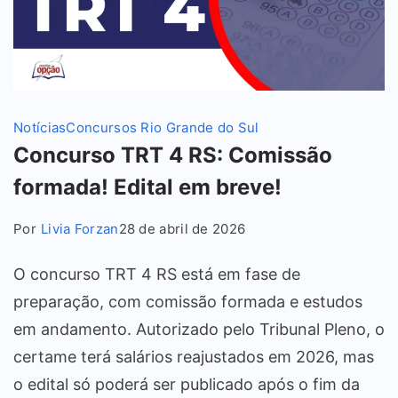
Notícias
Concursos Rio Grande do Sul
Concurso TRT 4 RS: Comissão
formada! Edital em breve!
Por
Livia Forzan
28 de abril de 2026
O concurso TRT 4 RS está em fase de
preparação, com comissão formada e estudos
em andamento. Autorizado pelo Tribunal Pleno, o
certame terá salários reajustados em 2026, mas
o edital só poderá ser publicado após o fim da