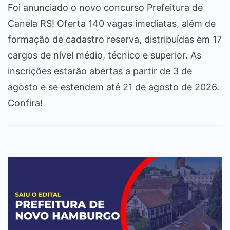
Foi anunciado o novo concurso Prefeitura de
Canela RS! Oferta 140 vagas imediatas, além de
formação de cadastro reserva, distribuídas em 17
cargos de nível médio, técnico e superior. As
inscrições estarão abertas a partir de 3 de
agosto e se estendem até 21 de agosto de 2026.
Confira!