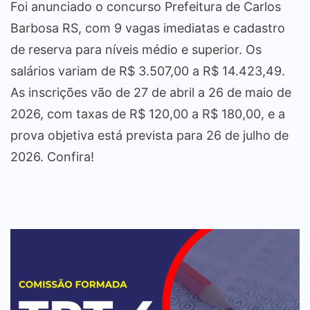
Foi anunciado o concurso Prefeitura de Carlos
Barbosa RS, com 9 vagas imediatas e cadastro
de reserva para níveis médio e superior. Os
salários variam de R$ 3.507,00 a R$ 14.423,49.
As inscrições vão de 27 de abril a 26 de maio de
2026, com taxas de R$ 120,00 a R$ 180,00, e a
prova objetiva está prevista para 26 de julho de
2026. Confira!