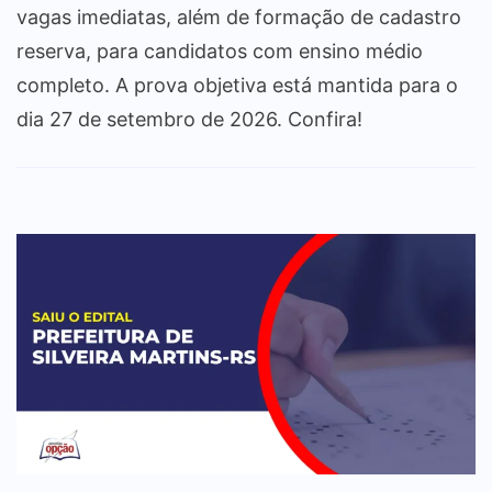
vagas imediatas, além de formação de cadastro
reserva, para candidatos com ensino médio
completo. A prova objetiva está mantida para o
dia 27 de setembro de 2026. Confira!