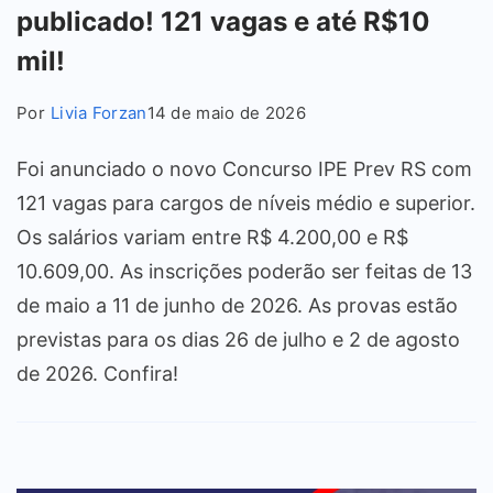
publicado! 121 vagas e até R$10
mil!
Por
Livia Forzan
14 de maio de 2026
Foi anunciado o novo Concurso IPE Prev RS com
121 vagas para cargos de níveis médio e superior.
Os salários variam entre R$ 4.200,00 e R$
10.609,00. As inscrições poderão ser feitas de 13
de maio a 11 de junho de 2026. As provas estão
previstas para os dias 26 de julho e 2 de agosto
de 2026. Confira!