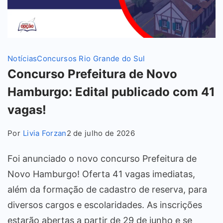
Notícias
Concursos Rio Grande do Sul
Concurso Prefeitura de Novo
Hamburgo: Edital publicado com 41
vagas!
Por
Livia Forzan
2 de julho de 2026
Foi anunciado o novo concurso Prefeitura de
Novo Hamburgo! Oferta 41 vagas imediatas,
além da formação de cadastro de reserva, para
diversos cargos e escolaridades. As inscrições
estarão abertas a partir de 29 de junho e se