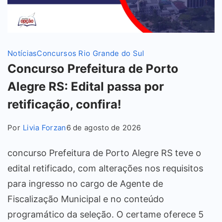
Notícias
Concursos Rio Grande do Sul
Concurso Prefeitura de Porto
Alegre RS: Edital passa por
retificação, confira!
Por
Livia Forzan
6 de agosto de 2026
concurso Prefeitura de Porto Alegre RS teve o
edital retificado, com alterações nos requisitos
para ingresso no cargo de Agente de
Fiscalização Municipal e no conteúdo
programático da seleção. O certame oferece 5