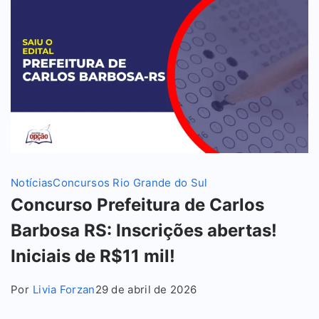
Notícias
Concursos Rio Grande do Sul
Concurso Prefeitura de Carlos
Barbosa RS: Inscrições abertas!
Iniciais de R$11 mil!
Por
Livia Forzan
29 de abril de 2026