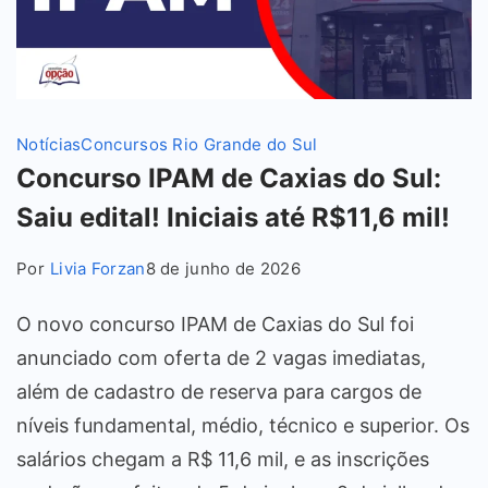
Notícias
Concursos Rio Grande do Sul
Concurso IPAM de Caxias do Sul:
Saiu edital! Iniciais até R$11,6 mil!
Por
Livia Forzan
8 de junho de 2026
O novo concurso IPAM de Caxias do Sul foi
anunciado com oferta de 2 vagas imediatas,
além de cadastro de reserva para cargos de
níveis fundamental, médio, técnico e superior. Os
salários chegam a R$ 11,6 mil, e as inscrições