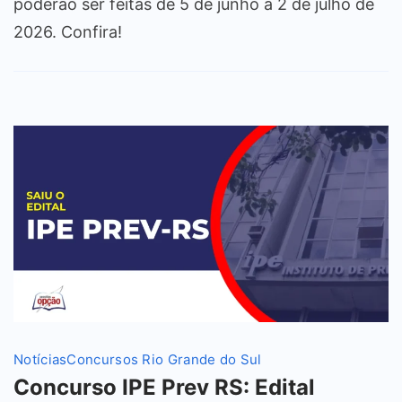
poderão ser feitas de 5 de junho a 2 de julho de
2026. Confira!
Notícias
Concursos Rio Grande do Sul
Concurso IPE Prev RS: Edital