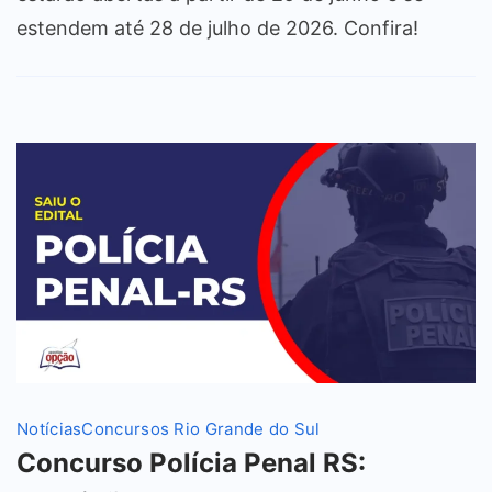
estendem até 28 de julho de 2026. Confira!
Notícias
Concursos Rio Grande do Sul
Concurso Polícia Penal RS: