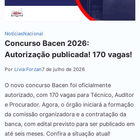
Notícias
Nacional
Concurso Bacen 2026:
Autorização publicada! 170 vagas!
Por
Livia Forzan
7 de julho de 2026
O novo concurso Bacen foi oficialmente
autorizado, com 170 vagas para Técnico, Auditor
e Procurador. Agora, o órgão iniciará a formação
da comissão organizadora e a contratação da
banca, com edital previsto para ser publicado em
até seis meses. Confira a situação atual!