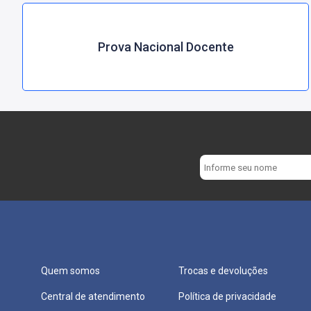
Prova Nacional Docente
Quem somos
Trocas e devoluções
Central de atendimento
Política de privacidade