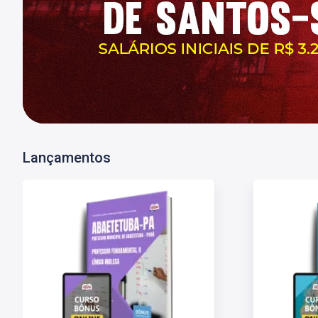
Lançamentos