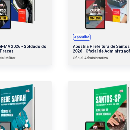
Apostilas
M-MA 2026 - Soldado do
Apostila Prefeitura de Santos
 Praças
2026 - Oficial de Administraç
ial Militar
Oficial Administrativo