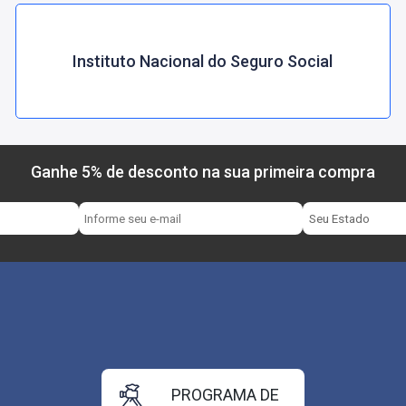
Instituto Nacional do Seguro Social
Ganhe 5% de desconto na sua primeira compra
PROGRAMA DE