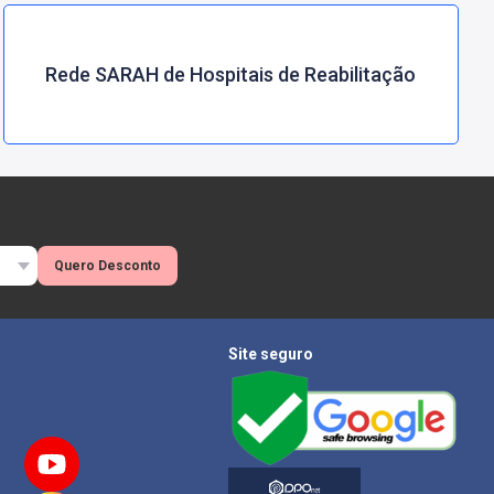
Rede SARAH de Hospitais de Reabilitação
Quero Desconto
Site seguro