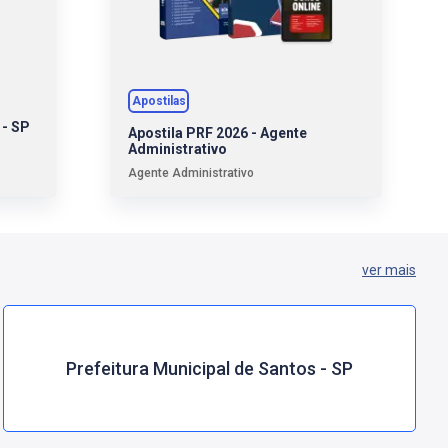
Apostilas
 - SP
Apostila PRF 2026 - Agente
Administrativo
Agente Administrativo
ver mais
Prefeitura Municipal de Santos - SP