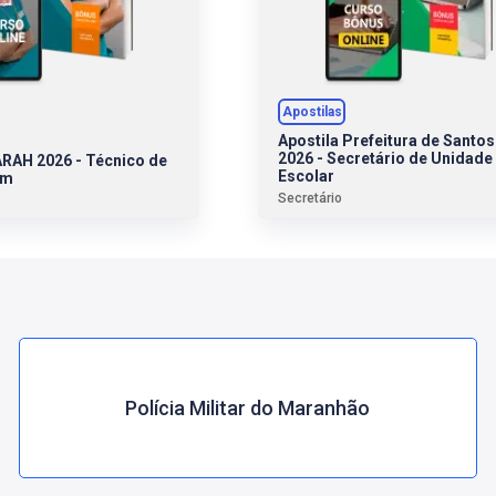
Apostilas
Apostila Prefeitura de Santos
2026 - Secretário de Unidade
ARAH 2026 - Técnico de
Escolar
em
Secretário
Polícia Militar do Maranhão