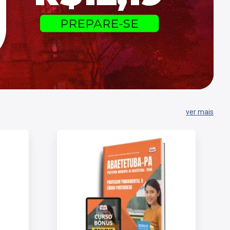
ver mais