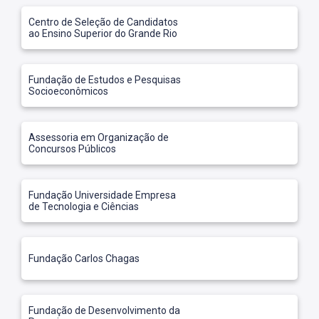
Centro de Seleção de Candidatos
ao Ensino Superior do Grande Rio
Fundação de Estudos e Pesquisas
Socioeconômicos
Assessoria em Organização de
Concursos Públicos
Fundação Universidade Empresa
de Tecnologia e Ciências
Fundação Carlos Chagas
Fundação de Desenvolvimento da