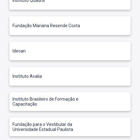
Instituto Quadrix
Fundação Mariana Resende Costa
Idecan
Instituto Avalia
Instituto Brasileiro de Formação e
Capacitação
Fundação para o Vestibular da
Universidade Estadual Paulista