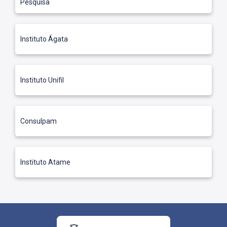
Pesquisa
Instituto Ágata
Instituto Unifil
Consulpam
Instituto Atame