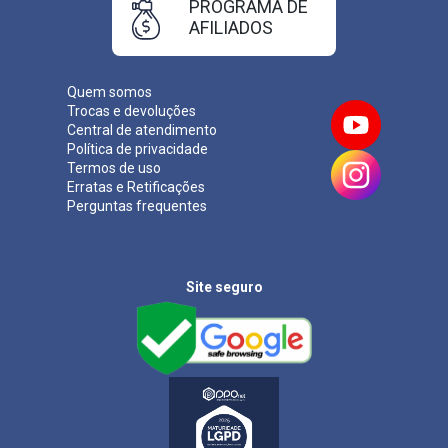
PROGRAMA DE
AFILIADOS
Quem somos
Trocas e devoluções
Central de atendimento
Política de privacidade
Termos de uso
Erratas e Retificações
Perguntas frequentes
Site seguro