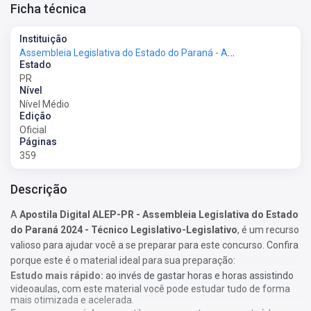
Ficha técnica
Instituição
Assembleia Legislativa do Estado do Paraná - ALEP
Estado
PR
Nível
Nível Médio
Edição
Oficial
Páginas
359
Descrição
A
Apostila Digital ALEP-PR - Assembleia Legislativa do Estado
do Paraná 2024 - Técnico Legislativo-Legislativo
, é um recurso
valioso para ajudar você a se preparar para este concurso. Confira
porque este é o material ideal para sua preparação:
Estudo mais rápido:
ao invés de gastar horas e horas assistindo
videoaulas, com este material você pode estudar tudo de forma
mais otimizada e acelerada.