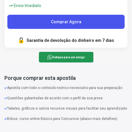
Envio Imediato
Comprar Agora
Garantia de devolução do dinheiro em 7 dias
Indique para um amigo
Porque comprar esta apostila
Apostila com todo o conteúdo teórico necessário para sua preparação
Questões gabaritadas de acordo com o perfil da sua prova
Tabelas, gráficos e outros recursos visuais para facilitar seu aprendizado
Bônus: curso online Básico para Concursos (abaixo mais detalhes)