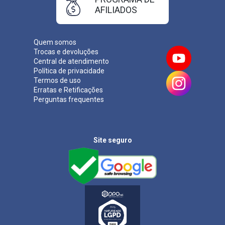
AFILIADOS
Quem somos
Trocas e devoluções
Central de atendimento
Política de privacidade
Termos de uso
Erratas e Retificações
Perguntas frequentes
Site seguro