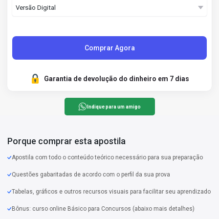
Comprar Agora
Garantia de devolução do dinheiro em 7 dias
Indique para um amigo
Porque comprar esta apostila
Apostila com todo o conteúdo teórico necessário para sua preparação
Questões gabaritadas de acordo com o perfil da sua prova
Tabelas, gráficos e outros recursos visuais para facilitar seu aprendizado
Bônus: curso online Básico para Concursos (abaixo mais detalhes)