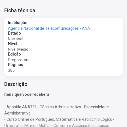
Ficha técnica
Instituição
Agência Nacional de Telecomunicações - ANATEL
Estado
Nacional
Nível
Nível Médio
Edição
Preparatória
Páginas
386
Descrição
Itens que você receberá:
- Apostila ANATEL - Técnico Administrativo - Especialidade
Administrativo;
- Curso Online de Português, Matemática e Raciocínio Lógico -
Ortografia, Mínimo Múltiplo Comum e Associações Lógicas.