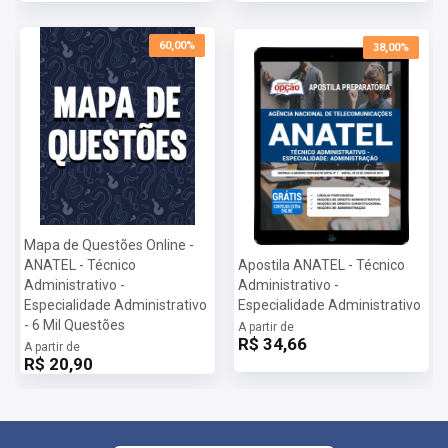
60,00%
38,00%
Mapa de Questões Online -
ANATEL - Técnico
Apostila ANATEL - Técnico
Administrativo -
Administrativo -
Especialidade Administrativo
Especialidade Administrativo
- 6 Mil Questões
A partir de
R$ 34,66
A partir de
R$ 20,90