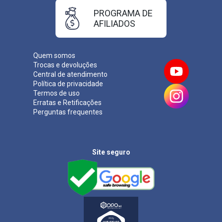
PROGRAMA DE
AFILIADOS
Quem somos
Trocas e devoluções
Central de atendimento
Política de privacidade
Termos de uso
Erratas e Retificações
Perguntas frequentes
Site seguro