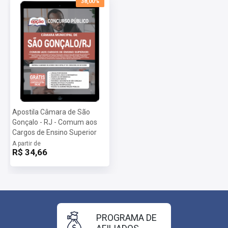
38,00%
Apostila Câmara de São
Gonçalo - RJ - Comum aos
Cargos de Ensino Superior
A partir de
R$ 34,66
PROGRAMA DE