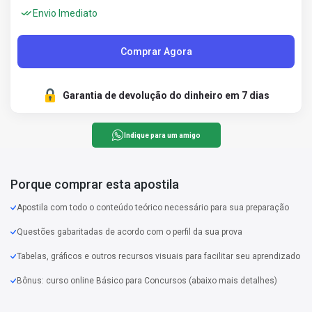
Envio Imediato
Comprar Agora
Garantia de devolução do dinheiro em 7 dias
Indique para um amigo
Porque comprar esta apostila
Apostila com todo o conteúdo teórico necessário para sua preparação
Questões gabaritadas de acordo com o perfil da sua prova
Tabelas, gráficos e outros recursos visuais para facilitar seu aprendizado
Bônus: curso online Básico para Concursos (abaixo mais detalhes)