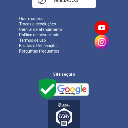
AFILIADOS
Quem somos
Trocas e devoluções
Central de atendimento
Política de privacidade
Termos de uso
Erratas e Retificações
Perguntas frequentes
Site seguro