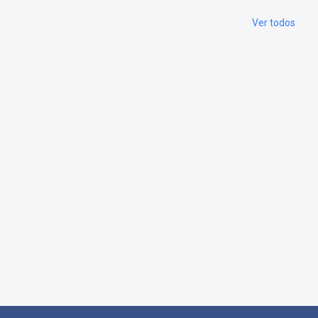
Ver todos