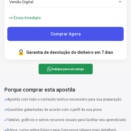
Envio Imediato
Comprar Agora
Garantia de devolução do dinheiro em 7 dias
Indique para um amigo
Porque comprar esta apostila
Apostila com todo o conteúdo teórico necessário para sua preparação
Questões gabaritadas de acordo com o perfil da sua prova
Tabelas, gráficos e outros recursos visuais para facilitar seu aprendizado
Bônus: curso online Básico para Concursos (abaixo mais detalhes)