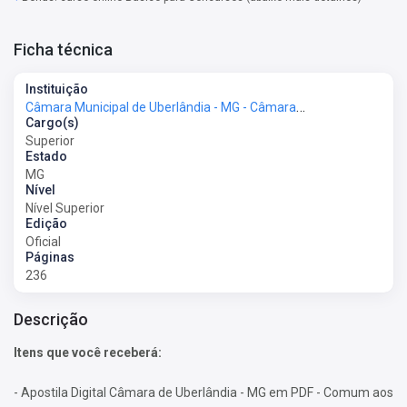
Ficha técnica
Instituição
Câmara Municipal de Uberlândia - MG - Câmara de Uberlândia - MG
Cargo(s)
Superior
Estado
MG
Nível
Nível Superior
Edição
Oficial
Páginas
236
Descrição
Itens que você receberá:
- Apostila Digital Câmara de Uberlândia - MG em PDF - Comum aos