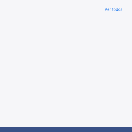
Ver todos