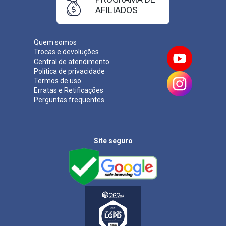
AFILIADOS
Quem somos
Trocas e devoluções
Central de atendimento
Política de privacidade
Termos de uso
Erratas e Retificações
Perguntas frequentes
Site seguro