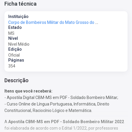
Ficha técnica
Instituição
Corpo de Bombeiros Militar do Mato Grosso do Sul - CBM-MS
Estado
MS
Nível
Nível Médio
Edição
Oficial
Páginas
354
Descrição
Itens que você receberá:
- Apostila Digital CBM-MS em PDF - Soldado Bombeiro Militar;
- Curso Online de Língua Portuguesa, Informática, Direito
Constitucional, Raciocínio Lógico e Matemática.
A
Apostila CBM-MS em PDF - Soldado Bombeiro Militar 2022
foi elaborada de acordo com o Edital 1/2022, por professores