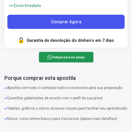
Envio Imediato
Comprar Agora
Garantia de devolução do dinheiro em 7 dias
Indique para um amigo
Porque comprar esta apostila
Apostila com todo o conteúdo teórico necessário para sua preparação
Questões gabaritadas de acordo com o perfil da sua prova
Tabelas, gráficos e outros recursos visuais para facilitar seu aprendizado
Bônus: curso online Básico para Concursos (abaixo mais detalhes)