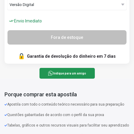
Envio Imediato
Fora de estoque
Garantia de devolução do dinheiro em 7 dias
Indique para um amigo
Porque comprar esta apostila
Apostila com todo o conteúdo teórico necessário para sua preparação
Questões gabaritadas de acordo com o perfil da sua prova
Tabelas, gráficos e outros recursos visuais para facilitar seu aprendizado