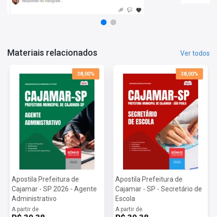
Materiais relacionados
Ver todos
38,00%
38,00%
Apostila Prefeitura de
Apostila Prefeitura de
Cajamar - SP 2026 - Agente
Cajamar - SP - Secretário de
Administrativo
Escola
A partir de
A partir de