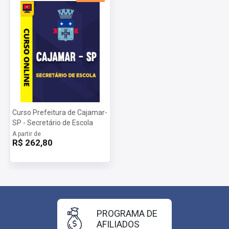
Curso Prefeitura de Cajamar-
SP - Secretário de Escola
A partir de
R$ 262,80
PROGRAMA DE
AFILIADOS