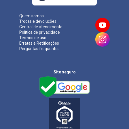
Quem somos
Trocas e devoluções
Central de atendimento
Política de privacidade
Termos de uso
Erratas e Retificações
Perguntas frequentes
Site seguro