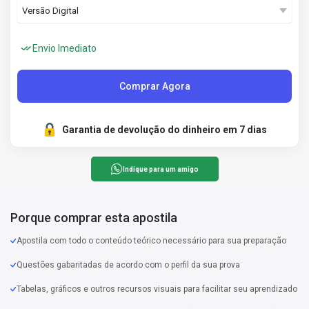
Envio Imediato
Comprar Agora
Garantia de devolução do dinheiro em 7 dias
Indique para um amigo
Porque comprar esta apostila
Apostila com todo o conteúdo teórico necessário para sua preparação
Questões gabaritadas de acordo com o perfil da sua prova
Tabelas, gráficos e outros recursos visuais para facilitar seu aprendizado