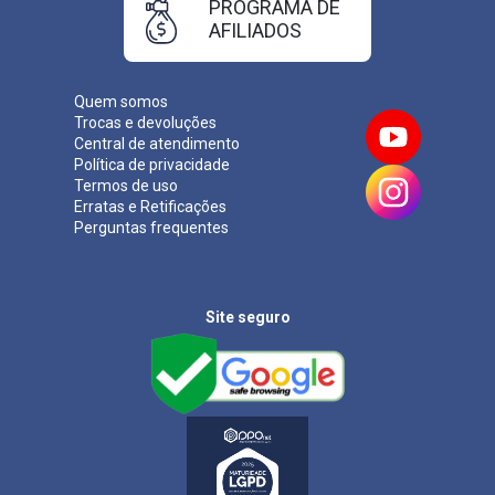
PROGRAMA DE
AFILIADOS
Quem somos
Trocas e devoluções
Central de atendimento
Política de privacidade
Termos de uso
Erratas e Retificações
Perguntas frequentes
Site seguro