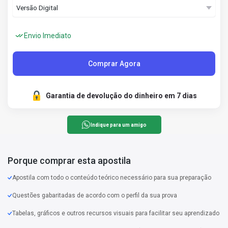
Envio Imediato
Comprar Agora
Garantia de devolução do dinheiro em 7 dias
Indique para um amigo
Porque comprar esta apostila
Apostila com todo o conteúdo teórico necessário para sua preparação
Questões gabaritadas de acordo com o perfil da sua prova
Tabelas, gráficos e outros recursos visuais para facilitar seu aprendizado