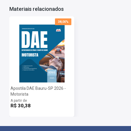
Materiais relacionados
38,00%
Apostila DAE Bauru-SP 2026 -
Motorista
A partir de
R$ 30,38