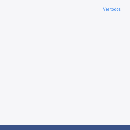
Ver todos