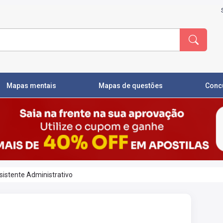
Mapas mentais
Mapas de questões
Conc
sistente Administrativo