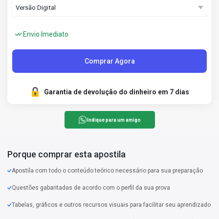
Envio Imediato
Comprar Agora
Garantia de devolução do dinheiro em 7 dias
Indique para um amigo
Porque comprar esta apostila
Apostila com todo o conteúdo teórico necessário para sua preparação
Questões gabaritadas de acordo com o perfil da sua prova
Tabelas, gráficos e outros recursos visuais para facilitar seu aprendizado