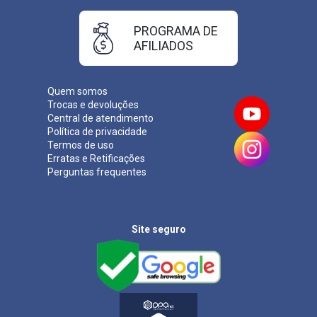
PROGRAMA DE
AFILIADOS
Quem somos
Trocas e devoluções
Central de atendimento
Política de privacidade
Termos de uso
Erratas e Retificações
Perguntas frequentes
Site seguro