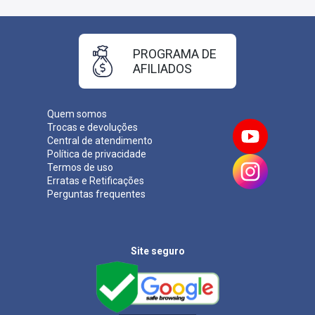
PROGRAMA DE
AFILIADOS
Quem somos
Trocas e devoluções
Central de atendimento
Política de privacidade
Termos de uso
Erratas e Retificações
Perguntas frequentes
Site seguro