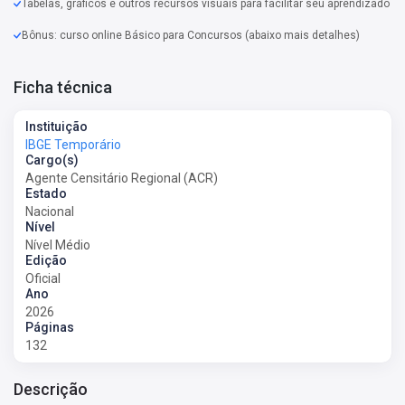
Tabelas, gráficos e outros recursos visuais para facilitar seu aprendizado
Bônus: curso online Básico para Concursos (abaixo mais detalhes)
Ficha técnica
Instituição
IBGE Temporário
Cargo(s)
Agente Censitário Regional (ACR)
Estado
Nacional
Nível
Nível Médio
Edição
Oficial
Ano
2026
Páginas
132
Descrição