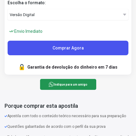
Escolha o formato:
Envio Imediato
Comprar Agora
Garantia de devolução do dinheiro em 7 dias
Indique para um amigo
Porque comprar esta apostila
Apostila com todo o conteúdo teórico necessário para sua preparação
Questões gabaritadas de acordo com o perfil da sua prova