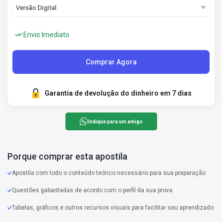
Envio Imediato
Comprar Agora
Garantia de devolução do dinheiro em 7 dias
Indique para um amigo
Porque comprar esta apostila
Apostila com todo o conteúdo teórico necessário para sua preparação
Questões gabaritadas de acordo com o perfil da sua prova
Tabelas, gráficos e outros recursos visuais para facilitar seu aprendizado