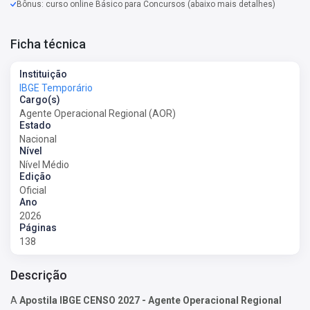
Bônus: curso online Básico para Concursos (abaixo mais detalhes)
Ficha técnica
Instituição
IBGE Temporário
Cargo(s)
Agente Operacional Regional (AOR)
Estado
Nacional
Nível
Nível Médio
Edição
Oficial
Ano
2026
Páginas
138
Descrição
A
Apostila IBGE CENSO 2027 - Agente Operacional Regional