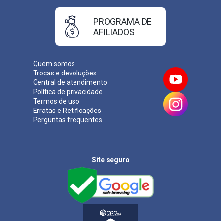
PROGRAMA DE
AFILIADOS
Quem somos
Trocas e devoluções
Central de atendimento
Política de privacidade
Termos de uso
Erratas e Retificações
Perguntas frequentes
Site seguro