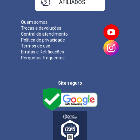
AFILIADOS
Quem somos
Trocas e devoluções
Central de atendimento
Política de privacidade
Termos de uso
Erratas e Retificações
Perguntas frequentes
Site seguro