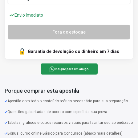
Envio Imediato
Fora de estoque
Garantia de devolução do dinheiro em 7 dias
Indique para um amigo
Porque comprar esta apostila
Apostila com todo o conteúdo teórico necessário para sua preparação
Questões gabaritadas de acordo com o perfil da sua prova
Tabelas, gráficos e outros recursos visuais para facilitar seu aprendizado
Bônus: curso online Básico para Concursos (abaixo mais detalhes)