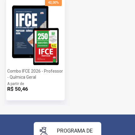
42,00%
Combo IFCE 2026 - Professor
- Química Geral
A partir de
R$ 50,46
PROGRAMA DE