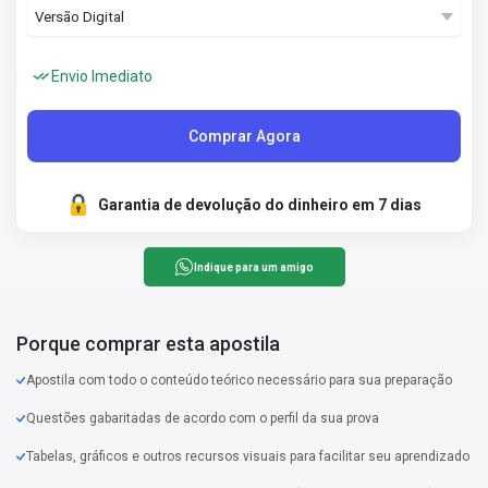
Envio Imediato
Comprar Agora
Garantia de devolução do dinheiro em 7 dias
Indique para um amigo
Porque comprar esta apostila
Apostila com todo o conteúdo teórico necessário para sua preparação
Questões gabaritadas de acordo com o perfil da sua prova
Tabelas, gráficos e outros recursos visuais para facilitar seu aprendizado