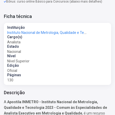
Bônus: curso online Básico para Concursos (abaixo mais detalhes)
Ficha técnica
Instituição
Instituto Nacional de Metrologia, Qualidade e Tecnologia - INMETRO
Cargo(s)
Analista
Estado
Nacional
Nível
Nível Superior
Edição
Oficial
Páginas
130
Descrição
A
Apostila INMETRO - Instituto Nacional de Metrologia,
Qualidade e Tecnologia 2023 - Comum às Especialidades de
Analista Executivo em Metrologia e Qualidade
, é um recurso