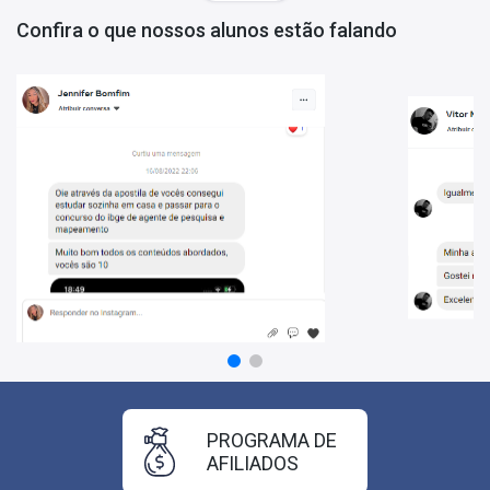
Confira o que nossos alunos estão falando
PROGRAMA DE
AFILIADOS