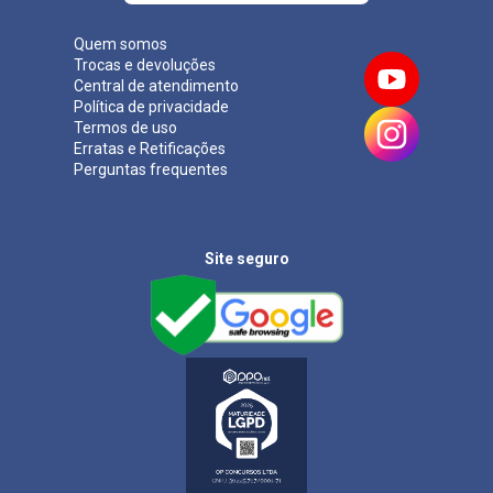
Quem somos
Trocas e devoluções
Central de atendimento
Política de privacidade
Termos de uso
Erratas e Retificações
Perguntas frequentes
Site seguro