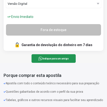
Envio Imediato
Fora de estoque
Garantia de devolução do dinheiro em 7 dias
Indique para um amigo
Porque comprar esta apostila
Apostila com todo o conteúdo teórico necessário para sua preparação
Questões gabaritadas de acordo com o perfil da sua prova
Tabelas, gráficos e outros recursos visuais para facilitar seu aprendizado