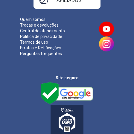
AFILIADOS
Quem somos
Trocas e devoluções
Central de atendimento
Política de privacidade
Termos de uso
Erratas e Retificações
Perguntas frequentes
Site seguro