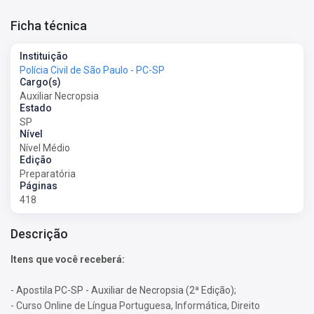
Ficha técnica
Instituição
Polícia Civil de São Paulo - PC-SP
Cargo(s)
Auxiliar Necropsia
Estado
SP
Nível
Nível Médio
Edição
Preparatória
Páginas
418
Descrição
Itens que você receberá:
- Apostila PC-SP - Auxiliar de Necropsia (2ª Edição);
- Curso Online de Língua Portuguesa, Informática, Direito