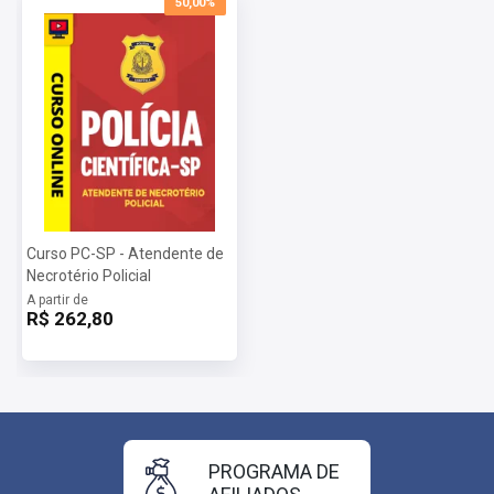
50,00%
Curso PC-SP - Atendente de
Necrotério Policial
A partir de
R$ 262,80
PROGRAMA DE