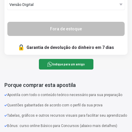
Fora de estoque
Garantia de devolução do dinheiro em 7 dias
Indique para um amigo
Porque comprar esta apostila
Apostila com todo o conteúdo teórico necessário para sua preparação
Questões gabaritadas de acordo com o perfil da sua prova
Tabelas, gráficos e outros recursos visuais para facilitar seu aprendizado
Bônus: curso online Básico para Concursos (abaixo mais detalhes)