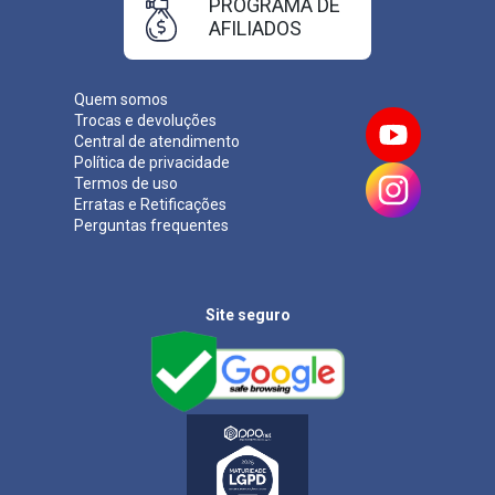
PROGRAMA DE
AFILIADOS
Quem somos
Trocas e devoluções
Central de atendimento
Política de privacidade
Termos de uso
Erratas e Retificações
Perguntas frequentes
Site seguro