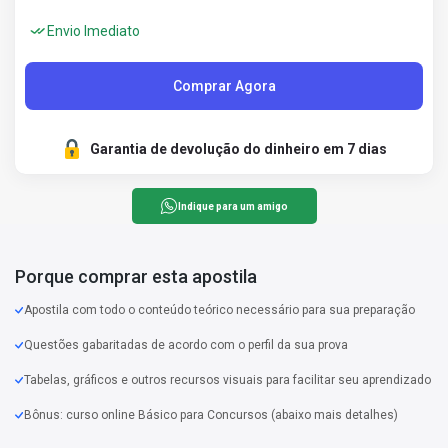
Envio Imediato
Comprar Agora
Garantia de devolução do dinheiro em 7 dias
Indique para um amigo
Porque comprar esta apostila
Apostila com todo o conteúdo teórico necessário para sua preparação
Questões gabaritadas de acordo com o perfil da sua prova
Tabelas, gráficos e outros recursos visuais para facilitar seu aprendizado
Bônus: curso online Básico para Concursos (abaixo mais detalhes)