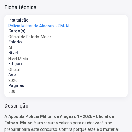
Ficha técnica
Instituição
Polícia Militar de Alagoas - PM-AL
Cargo(s)
Oficial de Estado-Maior
Estado
AL
Nível
Nível Médio
Edição
Oficial
Ano
2026
Páginas
530
Descrição
A
Apostila Polícia Militar de Alagoas 1 - 2026 - Oficial de
Estado-Maior
, é um recurso valioso para ajudar você a se
preparar para este concurso. Confira porque este é o material