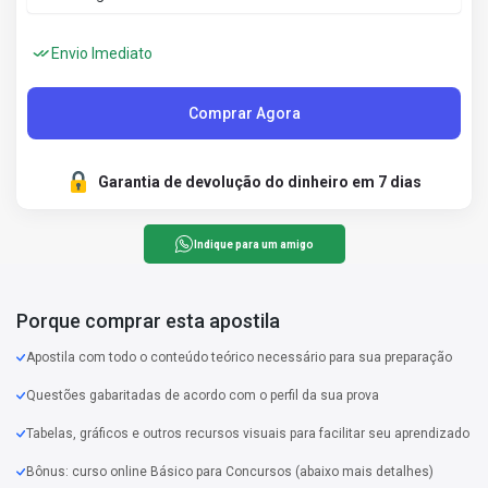
Envio Imediato
Comprar Agora
Garantia de devolução do dinheiro em 7 dias
Indique para um amigo
Porque comprar esta apostila
Apostila com todo o conteúdo teórico necessário para sua preparação
Questões gabaritadas de acordo com o perfil da sua prova
Tabelas, gráficos e outros recursos visuais para facilitar seu aprendizado
Bônus: curso online Básico para Concursos (abaixo mais detalhes)