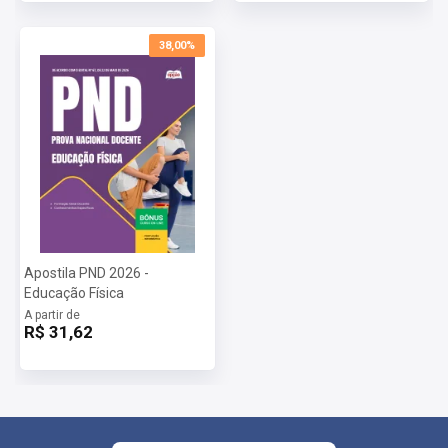
38,00%
Apostila PND 2026 -
Educação Física
A partir de
R$ 31,62