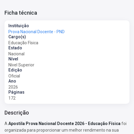
Ficha técnica
Instituição
Prova Nacional Docente - PND
Cargo(s)
Educação Física
Estado
Nacional
Nível
Nível Superior
Edição
Oficial
Ano
2026
Páginas
172
Descrição
A
Apostila Prova Nacional Docente 2026 - Educação Física
foi
organizada para proporcionar um melhor rendimento na sua