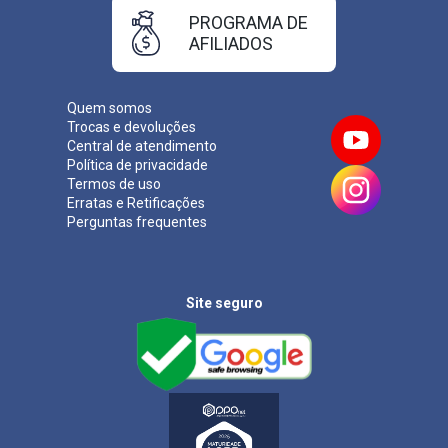
PROGRAMA DE
AFILIADOS
Quem somos
Trocas e devoluções
Central de atendimento
Política de privacidade
Termos de uso
Erratas e Retificações
Perguntas frequentes
Site seguro