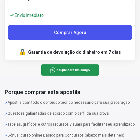
Envio Imediato
Comprar Agora
Garantia de devolução do dinheiro em 7 dias
Indique para um amigo
Porque comprar esta apostila
Apostila com todo o conteúdo teórico necessário para sua preparação
Questões gabaritadas de acordo com o perfil da sua prova
Tabelas, gráficos e outros recursos visuais para facilitar seu aprendizado
Bônus: curso online Básico para Concursos (abaixo mais detalhes)