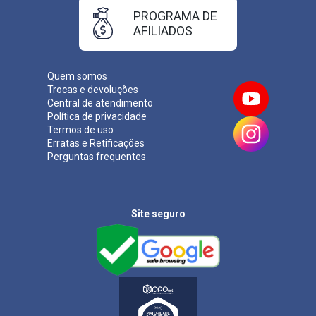
PROGRAMA DE
AFILIADOS
Quem somos
Trocas e devoluções
Central de atendimento
Política de privacidade
Termos de uso
Erratas e Retificações
Perguntas frequentes
Site seguro