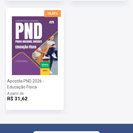
38,00%
Apostila PND 2026 -
Educação Física
A partir de
R$ 31,62