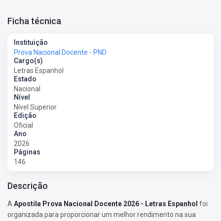
Ficha técnica
Instituição
Prova Nacional Docente - PND
Cargo(s)
Letras Espanhol
Estado
Nacional
Nível
Nível Superior
Edição
Oficial
Ano
2026
Páginas
146
Descrição
A
Apostila Prova Nacional Docente 2026 - Letras Espanhol
foi
organizada para proporcionar um melhor rendimento na sua