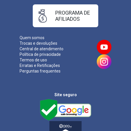
PROGRAMA DE
AFILIADOS
Quem somos
Trocas e devoluções
Central de atendimento
Política de privacidade
Termos de uso
Erratas e Retificações
Perguntas frequentes
Site seguro