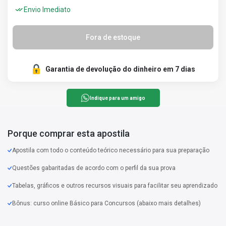
Envio Imediato
Fora de estoque
Garantia de devolução do dinheiro em 7 dias
Indique para um amigo
Porque comprar esta apostila
Apostila com todo o conteúdo teórico necessário para sua preparação
Questões gabaritadas de acordo com o perfil da sua prova
Tabelas, gráficos e outros recursos visuais para facilitar seu aprendizado
Bônus: curso online Básico para Concursos (abaixo mais detalhes)