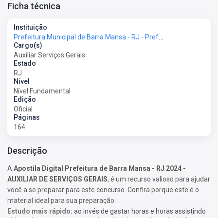
Ficha técnica
Instituição
Prefeitura Municipal de Barra Mansa - RJ - Prefeitura de Barra Mansa - RJ
Cargo(s)
Auxiliar Serviços Gerais
Estado
RJ
Nível
Nível Fundamental
Edição
Oficial
Páginas
164
Descrição
A
Apostila Digital Prefeitura de Barra Mansa - RJ 2024 -
AUXILIAR DE SERVIÇOS GERAIS
, é um recurso valioso para ajudar
você a se preparar para este concurso. Confira porque este é o
material ideal para sua preparação:
Estudo mais rápido:
ao invés de gastar horas e horas assistindo