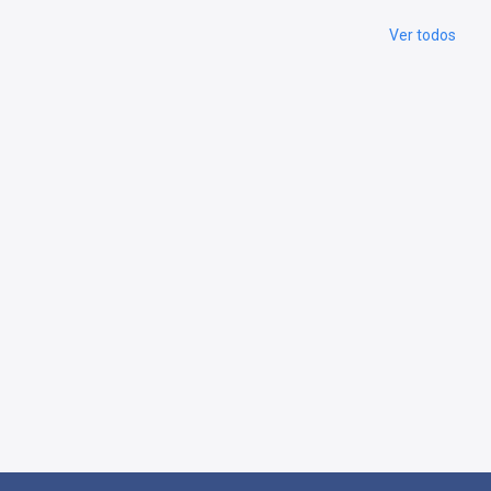
Ver todos