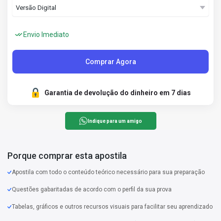
Envio Imediato
Comprar Agora
Garantia de devolução do dinheiro em 7 dias
Indique para um amigo
Porque comprar esta apostila
Apostila com todo o conteúdo teórico necessário para sua preparação
Questões gabaritadas de acordo com o perfil da sua prova
Tabelas, gráficos e outros recursos visuais para facilitar seu aprendizado