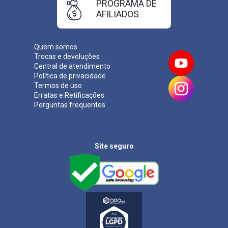
PROGRAMA DE
AFILIADOS
Quem somos
Trocas e devoluções
Central de atendimento
Política de privacidade
Termos de uso
Erratas e Retificações
Perguntas frequentes
Site seguro