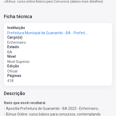
Bônus: curso online Básico para Concursos (abaixo mais detalhes)
Ficha técnica
Instituição
Prefeitura Municipal de Guanambi - BA - Prefeitura de Guanambi - BA
Cargo(s)
Enfermeiro
Estado
BA
Nível
Nível Superior
Edição
Oficial
Páginas
418
Descrição
Itens que você receberá:
- Apostila Prefeitura de Guanambi - BA 2023 - Enfermeiro;
- Bônus Online: curso básico para concursos, contemplando