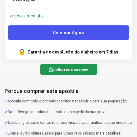
Envio Imediato
Comprar Agora
Garantia de devolução do dinheiro em 7 dias
Indique para um amigo
Porque comprar esta apostila
Apostila com todo o conteúdo teórico necessário para sua preparação
Questões gabaritadas de acordo com o perfil da sua prova
Tabelas, gráficos e outros recursos visuais para facilitar seu aprendizado
Bônus: curso online Básico para Concursos (abaixo mais detalhes)