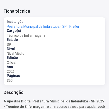
Ficha técnica
Instituição
Prefeitura Municipal de Indaiatuba - SP - Prefeitura de Indaiatuba - SP
Cargo(s)
Técnico de Enfermagem
Estado
SP
Nível
Nível Médio
Edição
Oficial
Ano
2026
Páginas
350
Descrição
A
Apostila Digital Prefeitura Municipal de Indaiatuba - SP 2025
- Técnico de Enfermagem
, é um recurso valioso para ajudar você