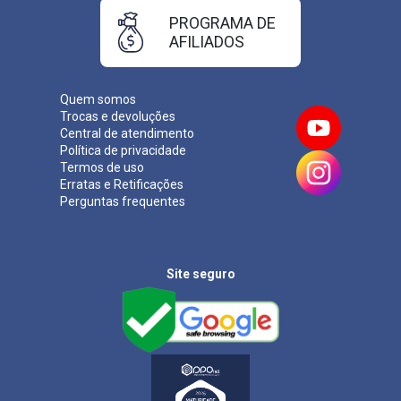
PROGRAMA DE
AFILIADOS
Quem somos
Trocas e devoluções
Central de atendimento
Política de privacidade
Termos de uso
Erratas e Retificações
Perguntas frequentes
Site seguro