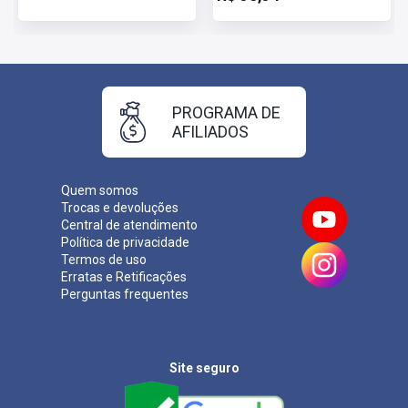
PROGRAMA DE
AFILIADOS
Quem somos
Trocas e devoluções
Central de atendimento
Política de privacidade
Termos de uso
Erratas e Retificações
Perguntas frequentes
Site seguro