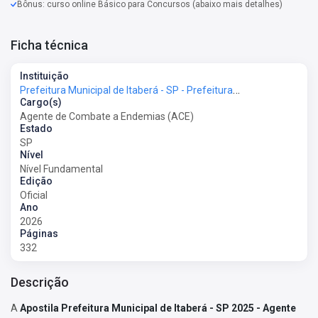
Bônus: curso online Básico para Concursos (abaixo mais detalhes)
Ficha técnica
Instituição
Prefeitura Municipal de Itaberá - SP - Prefeitura de Itaberá - SP
Cargo(s)
Agente de Combate a Endemias (ACE)
Estado
SP
Nível
Nível Fundamental
Edição
Oficial
Ano
2026
Páginas
332
Descrição
A
Apostila Prefeitura Municipal de Itaberá - SP 2025 - Agente