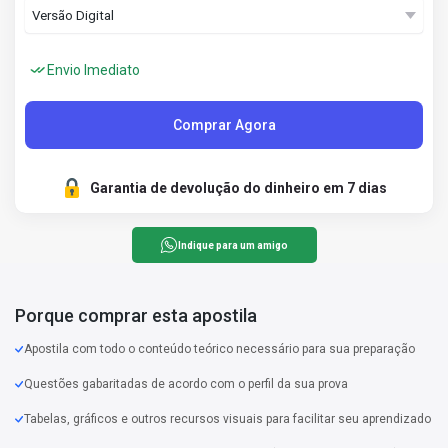
Envio Imediato
Comprar Agora
Garantia de devolução do dinheiro em 7 dias
Indique para um amigo
Porque comprar esta apostila
Apostila com todo o conteúdo teórico necessário para sua preparação
Questões gabaritadas de acordo com o perfil da sua prova
Tabelas, gráficos e outros recursos visuais para facilitar seu aprendizado